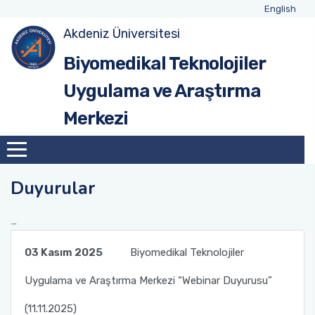
English
Akdeniz Üniversitesi
Biyomedikal Teknolojiler
Uygulama ve Araştırma
Merkezi
Duyurular
03 Kasım 2025
Biyomedikal Teknolojiler
Uygulama ve Araştırma Merkezi “Webinar Duyurusu”
(11.11.2025)