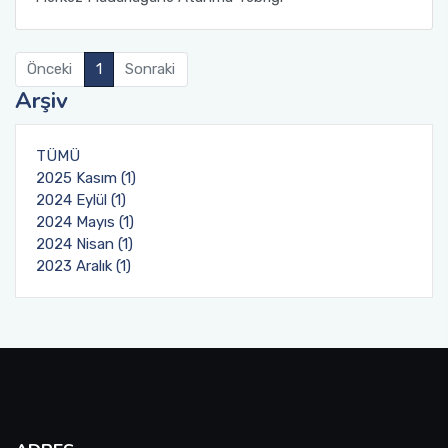
Önceki
1
Sonraki
Arşiv
TÜMÜ
2025 Kasım (1)
2024 Eylül (1)
2024 Mayıs (1)
2024 Nisan (1)
2023 Aralık (1)