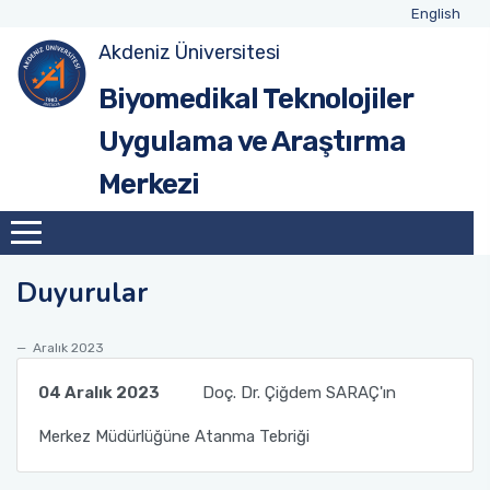
English
Akdeniz Üniversitesi
Biyomedikal Teknolojiler
Uygulama ve Araştırma
Merkezi
Duyurular
Aralık 2023
04 Aralık 2023
Doç. Dr. Çiğdem SARAÇ'ın
Merkez Müdürlüğüne Atanma Tebriği