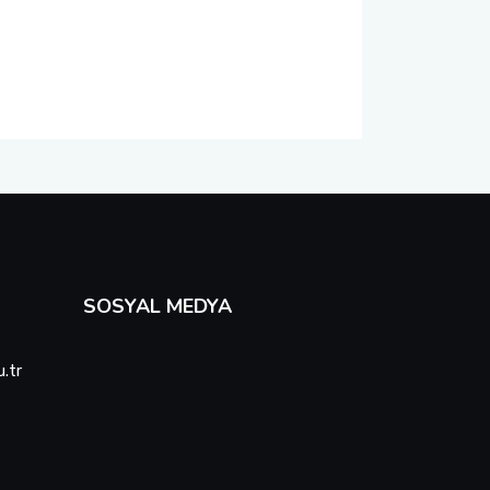
SOSYAL MEDYA
.tr