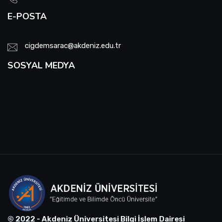
E-POSTA
cigdemsarac@akdeniz.edu.tr
SOSYAL MEDYA
© 2022 - Akdeniz Üniversitesi Bilgi İşlem Dairesi