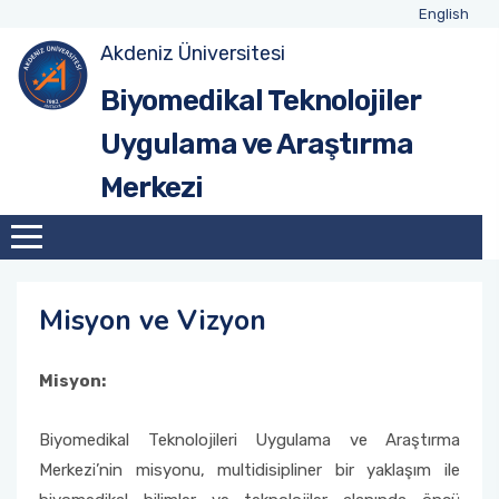
English
Akdeniz Üniversitesi
Biyomedikal Teknolojiler
Uygulama ve Araştırma
Merkezi
Misyon ve Vizyon
Misyon:
Biyomedikal Teknolojileri Uygulama ve Araştırma
Merkezi’nin misyonu, multidisipliner bir yaklaşım ile